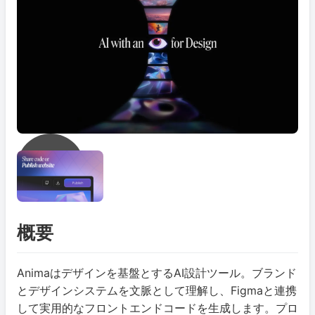
概要
Animaはデザインを基盤とするAI設計ツール。ブランド
とデザインシステムを文脈として理解し、Figmaと連携
して実用的なフロントエンドコードを生成します。プロ